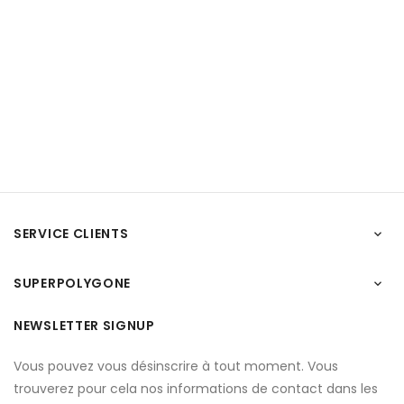
SERVICE CLIENTS

SUPERPOLYGONE

NEWSLETTER SIGNUP
Vous pouvez vous désinscrire à tout moment. Vous
trouverez pour cela nos informations de contact dans les