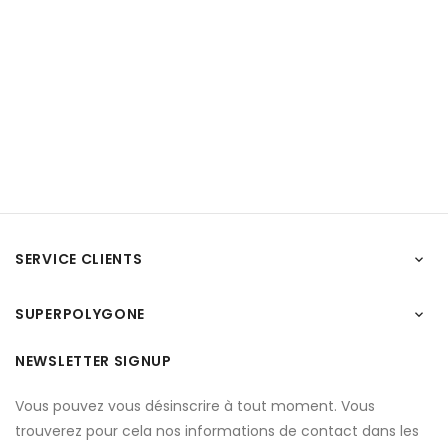
SERVICE CLIENTS

SUPERPOLYGONE

NEWSLETTER SIGNUP
Vous pouvez vous désinscrire à tout moment. Vous
trouverez pour cela nos informations de contact dans les