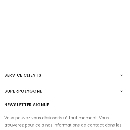
SERVICE CLIENTS

SUPERPOLYGONE

NEWSLETTER SIGNUP
Vous pouvez vous désinscrire à tout moment. Vous
trouverez pour cela nos informations de contact dans les