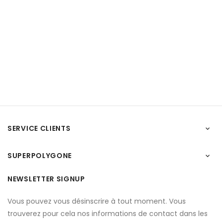
SERVICE CLIENTS

SUPERPOLYGONE

NEWSLETTER SIGNUP
Vous pouvez vous désinscrire à tout moment. Vous
trouverez pour cela nos informations de contact dans les