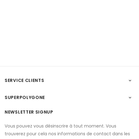
SERVICE CLIENTS

SUPERPOLYGONE

NEWSLETTER SIGNUP
Vous pouvez vous désinscrire à tout moment. Vous
trouverez pour cela nos informations de contact dans les