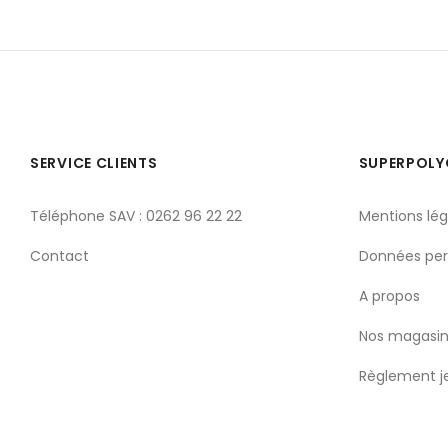
SERVICE CLIENTS
SUPERPOL
Téléphone SAV : 0262 96 22 22
Mentions lég
Contact
Données per
A propos
Nos magasin
Règlement j