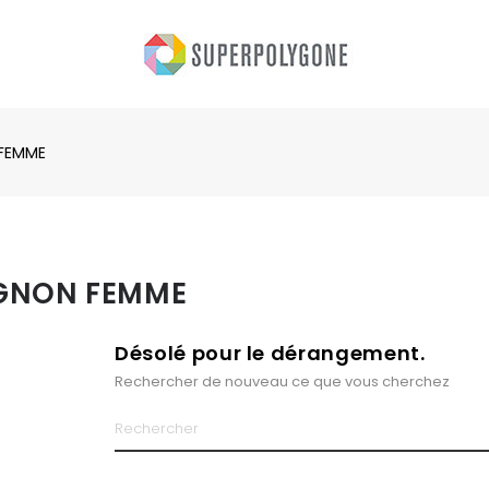
FEMME
GNON FEMME
Désolé pour le dérangement.
Rechercher de nouveau ce que vous cherchez