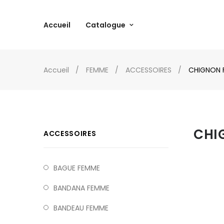
Accueil
Catalogue
Accueil
FEMME
ACCESSOIRES
CHIGNON 
CHI
ACCESSOIRES
BAGUE FEMME
BANDANA FEMME
BANDEAU FEMME