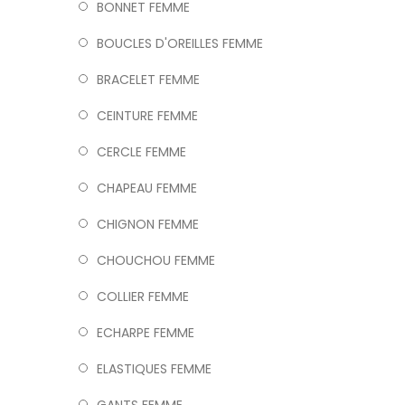
BONNET FEMME
BOUCLES D'OREILLES FEMME
BRACELET FEMME
CEINTURE FEMME
CERCLE FEMME
CHAPEAU FEMME
CHIGNON FEMME
CHOUCHOU FEMME
COLLIER FEMME
ECHARPE FEMME
ELASTIQUES FEMME