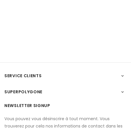
SERVICE CLIENTS

SUPERPOLYGONE

NEWSLETTER SIGNUP
Vous pouvez vous désinscrire à tout moment. Vous
trouverez pour cela nos informations de contact dans les