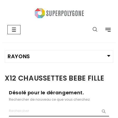
Basculer
☰
la
navigation
X12 CHAUSSETTES BEBE FILLE
Désolé pour le dérangement.
Rechercher de nouveau ce que vous cherchez