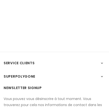
SERVICE CLIENTS

SUPERPOLYGONE

NEWSLETTER SIGNUP
Vous pouvez vous désinscrire à tout moment. Vous
trouverez pour cela nos informations de contact dans les