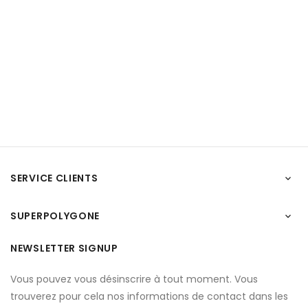
SERVICE CLIENTS

SUPERPOLYGONE

NEWSLETTER SIGNUP
Vous pouvez vous désinscrire à tout moment. Vous
trouverez pour cela nos informations de contact dans les