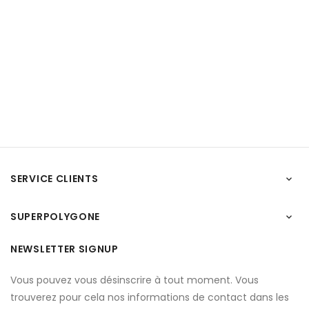
SERVICE CLIENTS

SUPERPOLYGONE

NEWSLETTER SIGNUP
Vous pouvez vous désinscrire à tout moment. Vous
trouverez pour cela nos informations de contact dans les