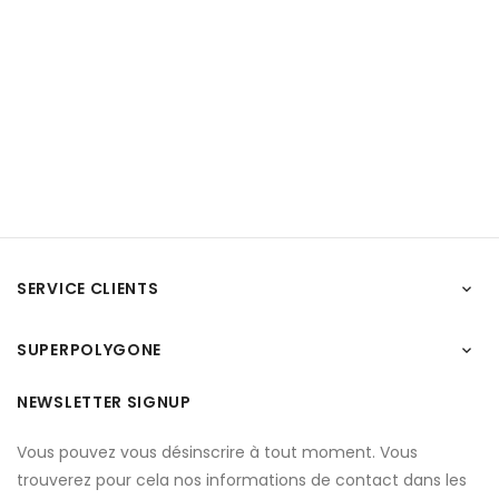
SERVICE CLIENTS

SUPERPOLYGONE

NEWSLETTER SIGNUP
Vous pouvez vous désinscrire à tout moment. Vous
trouverez pour cela nos informations de contact dans les