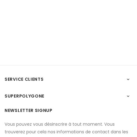
SERVICE CLIENTS

SUPERPOLYGONE

NEWSLETTER SIGNUP
Vous pouvez vous désinscrire à tout moment. Vous
trouverez pour cela nos informations de contact dans les